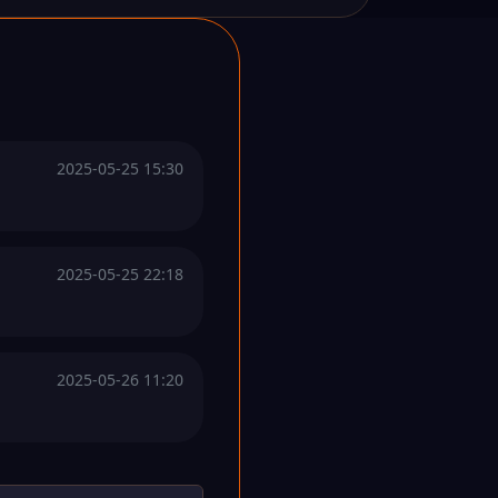
2025-05-25 15:30
2025-05-25 22:18
2025-05-26 11:20