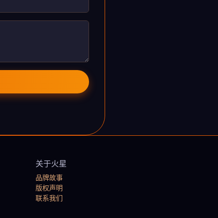
关于火星
品牌故事
版权声明
联系我们