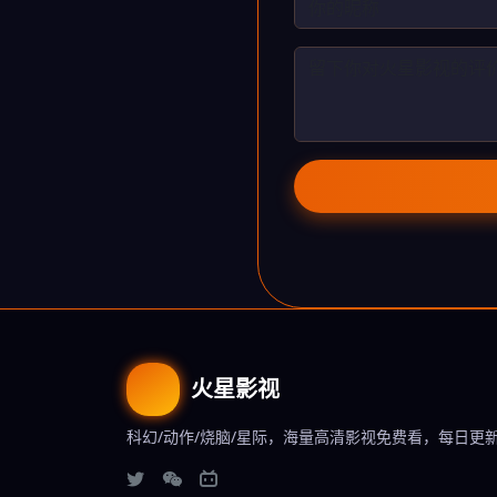
火星影视
科幻/动作/烧脑/星际，海量高清影视免费看，每日更